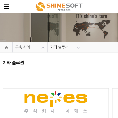
구축 사례
기타 솔루션
기타 솔루션