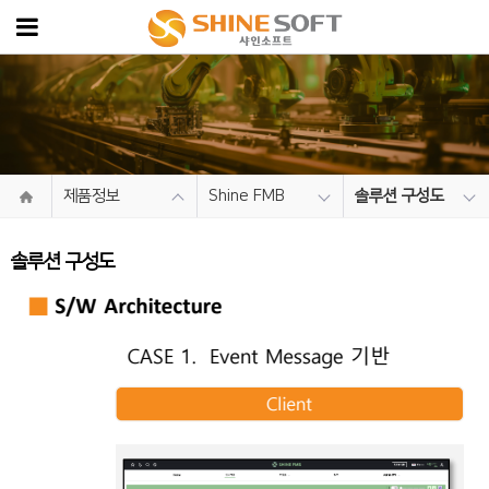
제품정보
Shine FMB
솔루션 구성도
솔루션 구성도